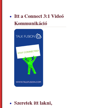
Itt a Connect 3:1 Videó
Kommunikáció
Szeretek itt lakni,