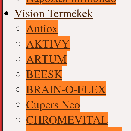
Vision Termékek
Antiox
AKTIVY
ARTUM
BEESK
BRAIN-O-FLEX
Cupers Neo
CHROMEVITAL