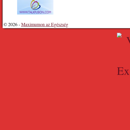
© 2026 -
Maximumon az Egészség