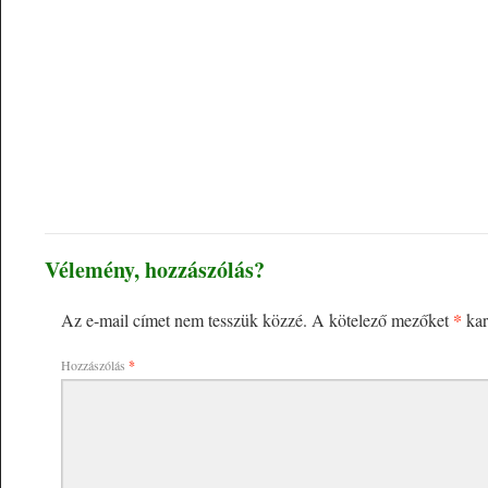
Vélemény, hozzászólás?
*
Az e-mail címet nem tesszük közzé.
A kötelező mezőket
kar
Hozzászólás
*